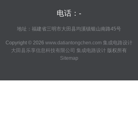
电话：-
地址：福建省三明市大田县均溪镇银山南路45号
Copyright © 2026
www.datiantongchen.com
集成电路设计
大田县乐享信息科技有限公司
集成电路设计
版权所有
Sitemap