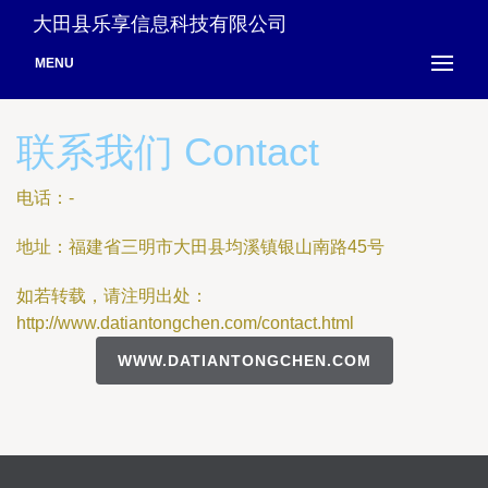
大田县乐享信息科技有限公司
MENU
联系我们 Contact
电话：-
地址：福建省三明市大田县均溪镇银山南路45号
如若转载，请注明出处：
http://www.datiantongchen.com/contact.html
WWW.DATIANTONGCHEN.COM