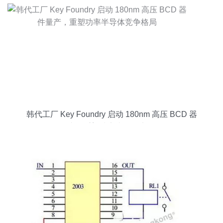
韩代工厂 Key Foundry 启动 180nm 高压 BCD 器
件量产，重塑功率半导体竞争格局