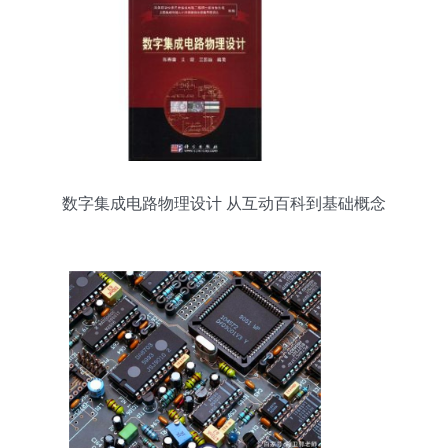
数字集成电路物理设计 从互动百科到基础概念