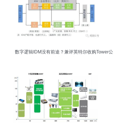
数字逻辑IDM没有前途？兼评英特尔收购Tower公
司对集成电路设计的影响