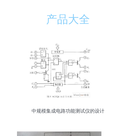
产品大全
中规模集成电路功能测试仪的设计